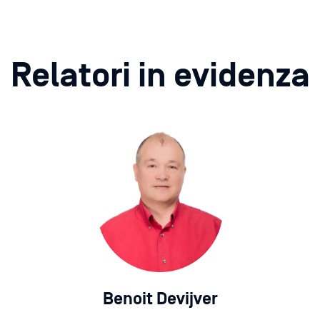
Relatori in evidenza
Benoit Devijver