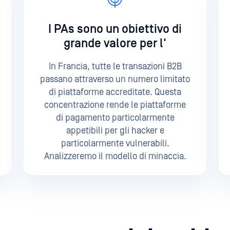
I PAs sono un obiettivo di
grande valore per l'
In Francia, tutte le transazioni B2B
passano attraverso un numero limitato
di piattaforme accreditate. Questa
concentrazione rende le piattaforme
di pagamento particolarmente
appetibili per gli hacker e
particolarmente vulnerabili.
Analizzeremo il modello di minaccia.