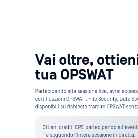
Vai oltre, otti
tua OPSWAT
Partecipando alla sessione live, avrai access
certificazioni OPSWAT : File Security, Data Se
disponibili su richiesta tramite OPSWAT senz
Ottieni crediti CPE partecipando all'event
" e seguendo l'intera sessione in diretta.