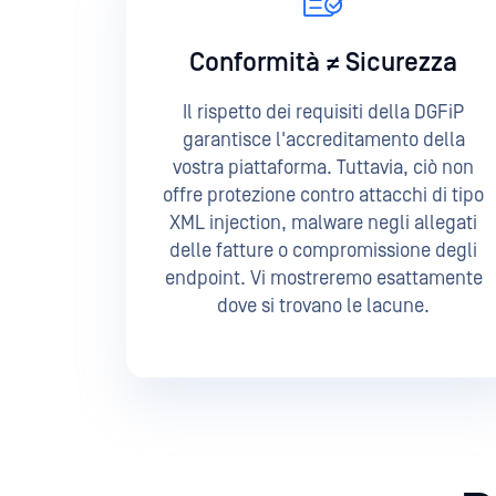
Conformità ≠ Sicurezza
Il rispetto dei requisiti della DGFiP
garantisce l'accreditamento della
vostra piattaforma. Tuttavia, ciò non
offre protezione contro attacchi di tipo
XML injection, malware negli allegati
delle fatture o compromissione degli
endpoint. Vi mostreremo esattamente
dove si trovano le lacune.