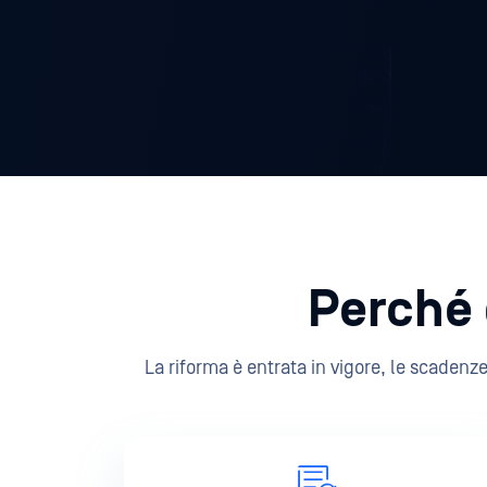
Perché 
La riforma è entrata in vigore, le scadenz