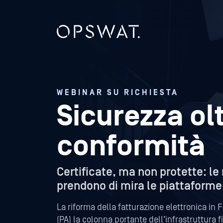
WEBINAR SU RICHIESTA
Sicurezza olt
conformità
Certificate, ma non protette: l
prendono di mira le piattaforme 
La riforma della fatturazione elettronica in
(PA) la colonna portante dell’infrastruttura 