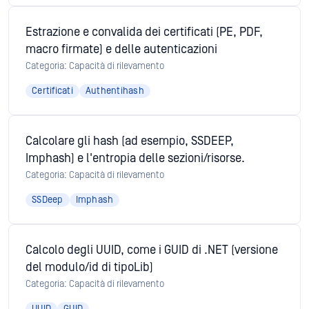
Estrazione e convalida dei certificati (PE, PDF,
macro firmate) e delle autenticazioni
Categoria: Capacità di rilevamento
Certificati
Authentihash
Calcolare gli hash (ad esempio, SSDEEP,
Imphash) e l'entropia delle sezioni/risorse.
Categoria: Capacità di rilevamento
SSDeep
Imphash
Calcolo degli UUID, come i GUID di .NET (versione
del modulo/id di tipoLib)
Categoria: Capacità di rilevamento
UUID
GUID