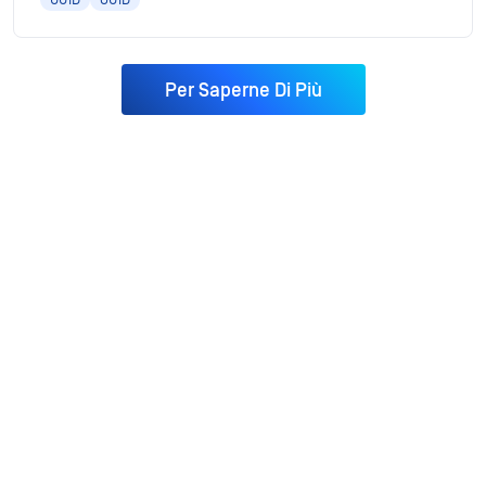
Per Saperne Di Più