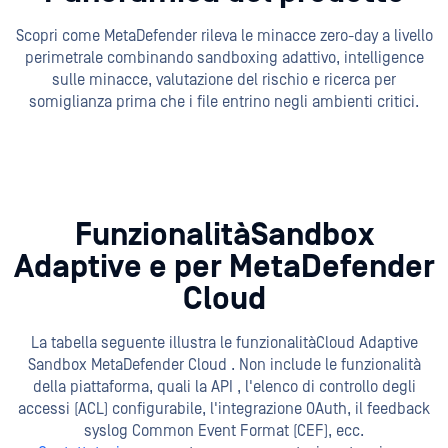
Scopri come MetaDefender rileva le minacce zero-day a livello
perimetrale combinando sandboxing adattivo, intelligence
sulle minacce, valutazione del rischio e ricerca per
somiglianza prima che i file entrino negli ambienti critici.
FunzionalitàSandbox
Adaptive
e per MetaDefender
Cloud
La tabella seguente illustra le funzionalitàCloud Adaptive
Sandbox MetaDefender Cloud . Non include le funzionalità
della piattaforma, quali la API , l'elenco di controllo degli
accessi (ACL) configurabile, l'integrazione OAuth, il feedback
syslog Common Event Format (CEF), ecc.