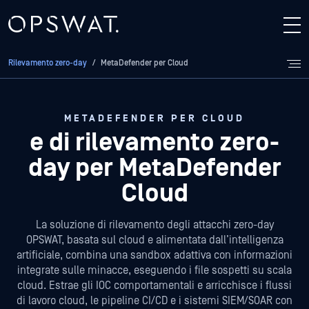
Rilevamento zero-day
/
MetaDefender per Cloud
METADEFENDER PER CLOUD
e di rilevamento zero-
day per MetaDefender
Cloud
La soluzione di rilevamento degli attacchi zero-day
OPSWAT, basata sul cloud e alimentata dall’intelligenza
artificiale, combina una sandbox adattiva con informazioni
integrate sulle minacce, eseguendo i file sospetti su scala
cloud. Estrae gli IOC comportamentali e arricchisce i flussi
di lavoro cloud, le pipeline CI/CD e i sistemi SIEM/SOAR con