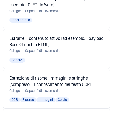
esempio, OLE2 da Word)
Categoria: Capacità di rilevamento
Incorporato
Estrarre il contenuto attivo (ad esempio, i payload
Base64 nei file HTML).
Categoria: Capacità di rilevamento
Base64
Estrazione di risorse, immagini e stringhe
(compreso il riconoscimento del testo OCR)
Categoria: Capacità di rilevamento
OCR
Risorse
Immagini
Corde