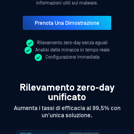
informazioni utili sul malware.
Prenota Una Dimostrazione
Rilevamento zero-day senza eguali
Analisi delle minacce in tempo reale
Configurazione immediata
Rilevamento zero-day
unificato
Aumenta i tassi di efficacia al 99,5% con
un'unica soluzione.