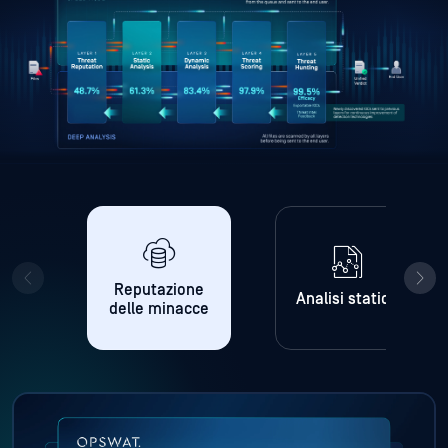
Reputazione
Analisi statica
delle minacce