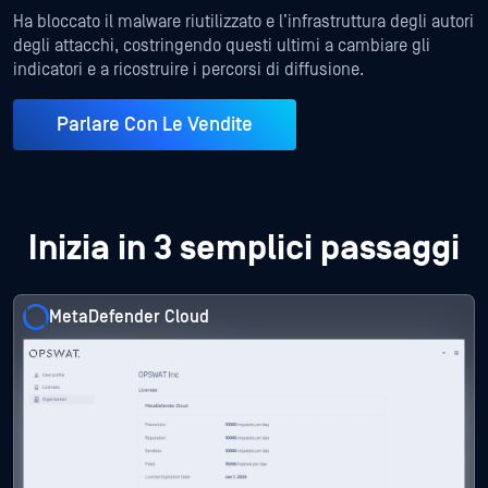
Ha bloccato il malware riutilizzato e l’infrastruttura degli autori
degli attacchi, costringendo questi ultimi a cambiare gli
indicatori e a ricostruire i percorsi di diffusione.
Parlare Con Le Vendite
Inizia in 3 semplici passaggi
MetaDefender Cloud
MetaDefender Cloud
MetaDefender Cloud