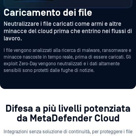
Caricamento dei file
Neutralizzare i file caricati come armi e altre
minacce del cloud prima che entrino nei flussi di
lavoro.
I file vengono analizzati alla ricerca di malware, ransomware e
minacce nascoste in tempo reale, prima di essere caricati. Gli
exploit Zero-Day vengono neutralizzati e i dati altamente
sensibili sono protetti dalle fughe di notizie.
Difesa a più livelli potenziata
da MetaDefender Cloud
Integrazioni senza soluzione di continuità, per proteggere i file