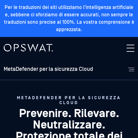
Per le traduzioni dei siti utilizziamo l'intelligenza artificiale
e, sebbene ci sforziamo di essere accurati, non sempre le
traduzioni sono precise al 100%. La vostra comprensione è
apprezzata.
MetaDefender per la sicurezza Cloud
METADEFENDER PER LA SICUREZZA
CLOUD
Prevenire. Rilevare.
Neutralizzare.
Protezione totale dei