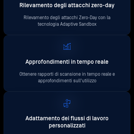
Rilevamento degli attacchi zero-day
Rilevamento degli attacchi Zero-Day con la
tecnologia Adaptive Sandbox
Approfondimenti in tempo reale
Ottenere rapporti di scansione in tempo reale e
approfondimenti sull'utilizzo
Adattamento dei flussi di lavoro
personalizzati