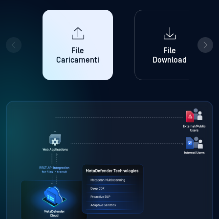
File
File
Caricamenti
Download