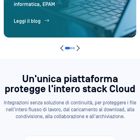
Leggi il blog
Un'unica piattaforma
protegge
l'intero stack Cloud
Integrazioni senza soluzione di continuità, per proteggere i file
nell'intero flusso di lavoro, dal caricamento al download, alla
condivisione, alla collaborazione e all'archiviazione.