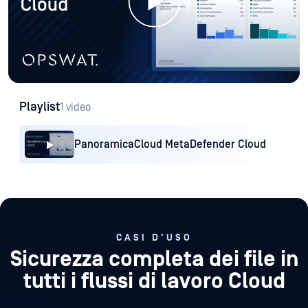
Playlist
1 video
PanoramicaCloud MetaDefender Cloud
CASI D'USO
Sicurezza completa dei file in
tutti i flussi di lavoro Cloud