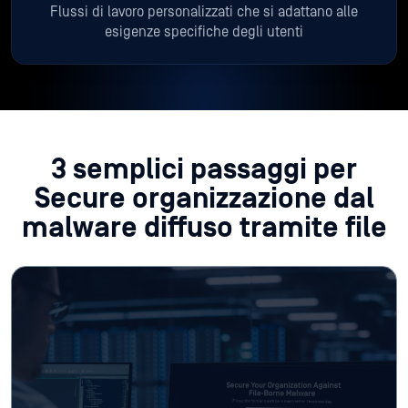
Flussi di lavoro personalizzati che si adattano alle
esigenze specifiche degli utenti
3 semplici passaggi per
Secure organizzazione dal
malware diffuso tramite file