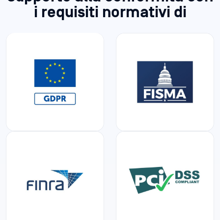
i requisiti normativi di