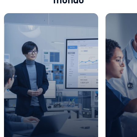
mondo