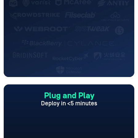
Plug and Play
Deploy in <5 minutes