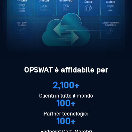
OPSWAT è affidabile per
2,100+
Clienti in tutto il mondo
100+
Partner tecnologici
100+
Endpoint Cert. Membri