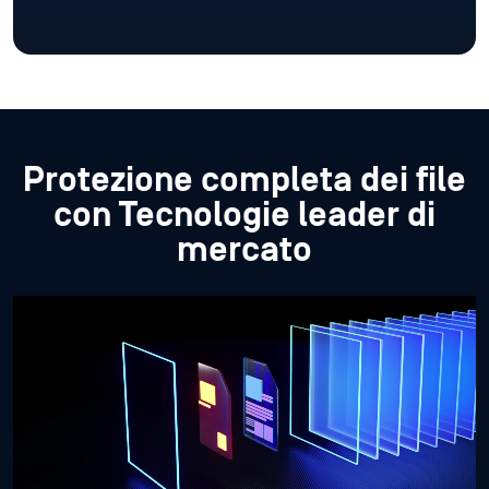
Protezione completa dei file
con
Tecnologie leader di
mercato