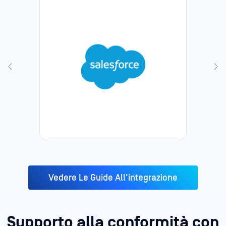
Vedere Le Guide All'integrazione
Supporto alla conformità con