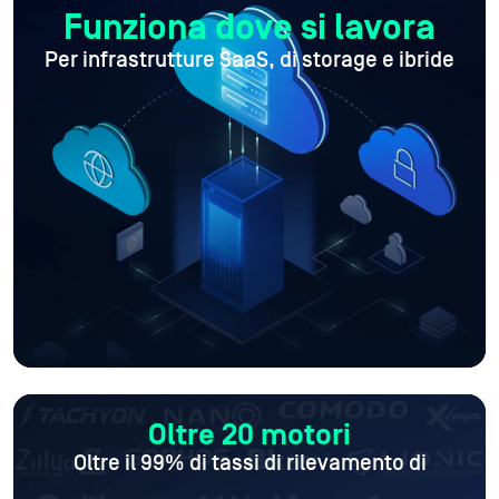
Funziona dove si lavora
Per infrastrutture SaaS, di storage e ibride
Oltre 20 motori
Oltre il 99% di tassi di rilevamento di