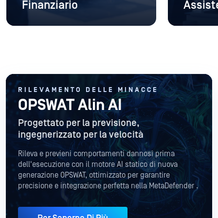
Finanziario
Assist
RILEVAMENTO DELLE MINACCE
OPSWAT Alin AI
Progettato per la previsione,
ingegnerizzato per la velocità
Rileva e previeni comportamenti dannosi prima
dell'esecuzione con il motore AI statico di nuova
generazione OPSWAT, ottimizzato per garantire
precisione e integrazione perfetta nella MetaDefender .