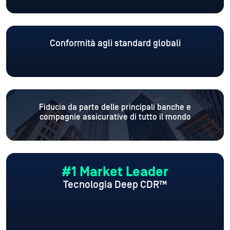
Conformità agli standard globali
Fiducia da parte delle principali banche e
compagnie assicurative di tutto il mondo
#1 Market Leader
Tecnologia Deep CDR™