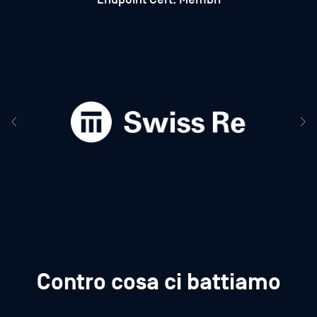
Contro cosa ci battiamo