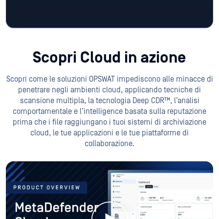
Scopri Cloud in azione
Scopri come le soluzioni OPSWAT impediscono alle minacce di
penetrare negli ambienti cloud, applicando tecniche di
scansione multipla, la tecnologia Deep CDR™, l’analisi
comportamentale e l’intelligence basata sulla reputazione
prima che i file raggiungano i tuoi sistemi di archiviazione
cloud, le tue applicazioni e le tue piattaforme di
collaborazione.