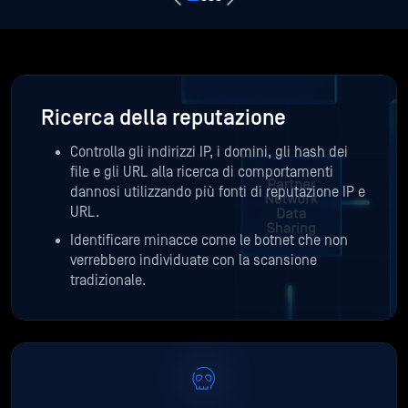
Ricerca della reputazione
Controlla gli indirizzi IP, i domini, gli hash dei
file e gli URL alla ricerca di comportamenti
dannosi utilizzando più fonti di reputazione IP e
URL.
Identificare minacce come le botnet che non
verrebbero individuate con la scansione
tradizionale.