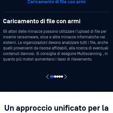
Caricamento di file con armi
Caricamento di file con armi
Gli attori delle minacce possono utilizzare l'upload di file per
inserire ransomware, virus e altre minacce informatiche nei
sistemi. Le organizzazioni devono analizzare tutti i file, anche
quelli provenienti da risorse affidabili, alla ricerca di eventuali
contenuti dannosi. Si consiglia di eseguire Multiscanning , in
quanto più motori aumentano i tassi di rilevamento.
Un approccio unificato per la