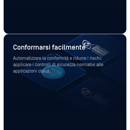
Conformarsi facilmente
Automatizzare la conformità e ridurre i rischi:
applicare i controlli di sicurezza normativi alle
applicazioni cloud.