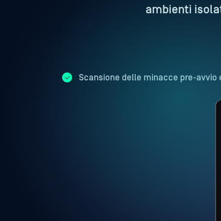
ambienti isola
Scansione delle minacce pre-avvio 