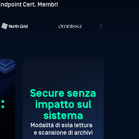
Endpoint Cert. Membri
Secure senza
:
impatto sul
sistema
Modalità di sola lettura
e scansione di archivi