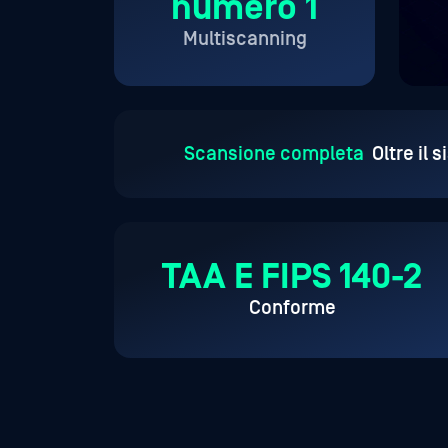
numero 1
Multiscanning
Scansione completa
Oltre il 
TAA E FIPS 140-2
Conforme