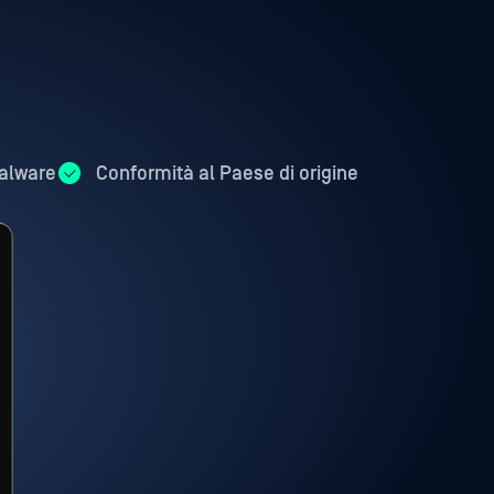
alware
Conformità al Paese di origine