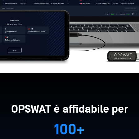
OPSWAT è affidabile per
100+