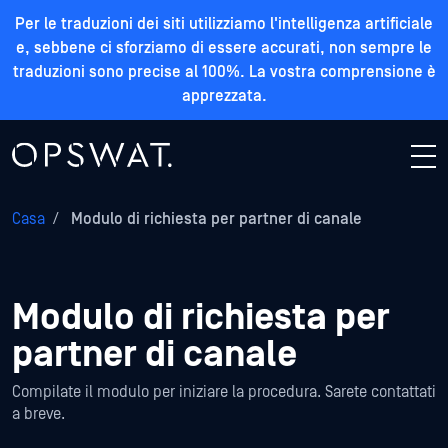
Per le traduzioni dei siti utilizziamo l'intelligenza artificiale
e, sebbene ci sforziamo di essere accurati, non sempre le
traduzioni sono precise al 100%. La vostra comprensione è
apprezzata.
Casa
/
Modulo di richiesta per partner di canale
Modulo di richiesta per
partner di canale
Compilate il modulo per iniziare la procedura. Sarete contattati
a breve.