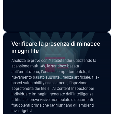
Verificare la presenza di minacce
in ogni file
Analizza le prove con MetaDefender utilizzando la
scansione multi-AV, la sandbox basata
sull'emulazione, l'analisi comportamentale, il
rilevamento basato sull'intelligenza artificiale, file-
based vulnerability assessment, l'ispezione
approfondita dei file e l'AI Content Inspector per
individuare immagini generate dall'intelligenza
artificiale, prove visive manipolate e documenti
fraudolenti prima che raggiungano gli ambienti
investigativi.