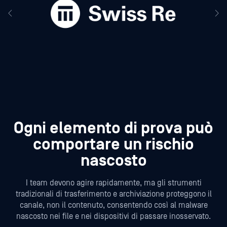
Ogni elemento di prova può
comportare un rischio
nascosto
I team devono agire rapidamente, ma gli strumenti
tradizionali di trasferimento e archiviazione proteggono il
canale, non il contenuto, consentendo così al malware
nascosto nei file e nei dispositivi di passare inosservato.
Rischio di contaminazione