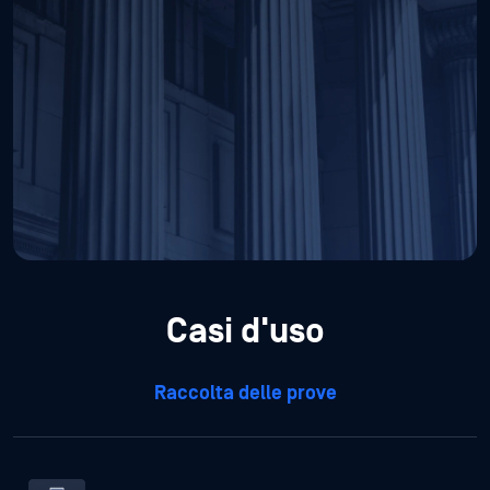
Casi d'uso
Raccolta delle prove