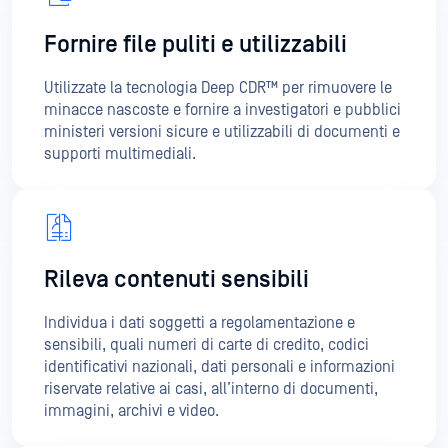
minacce nascoste e fornire a investigatori e pubblici
ministeri versioni sicure e utilizzabili di documenti e
supporti multimediali.
Rileva contenuti sensibili
Individua i dati soggetti a regolamentazione e
sensibili, quali numeri di carte di credito, codici
identificativi nazionali, dati personali e informazioni
riservate relative ai casi, all’interno di documenti,
immagini, archivi e video.
Rafforzare i controlli sulla