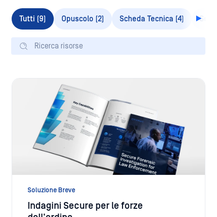
Soluzione Breve
Indagini Secure per le forze
dell'ordine
Scarica ora