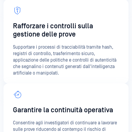
gestione delle prove
Supportare i processi di tracciabilità tramite hash,
registri di controllo, trasferimento sicuro,
applicazione delle politiche e controlli di autenticità
che segnalino i contenuti generati dall'intelligenza
artificiale o manipolati.
Garantire la continuità operativa
Consentire agli investigatori di continuare a lavorare
sulle prove riducendo al contempo il rischio di
malware, in modo che i controlli di sicurezza
proteggano le operazioni invece di rallentarle.