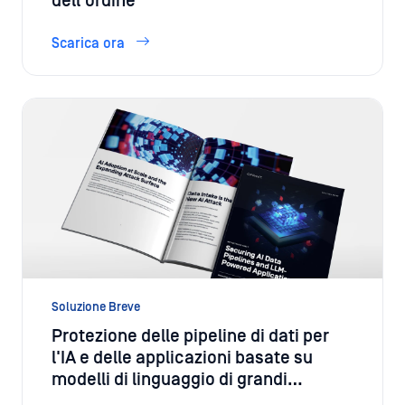
Soluzione Breve
Protezione delle pipeline di dati per
l'IA e delle applicazioni basate su
modelli di linguaggio di grandi
dimensioni (LLM)
Scarica ora