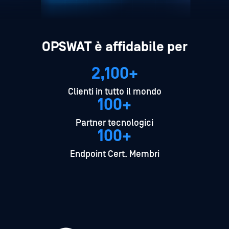
2,100+
Clienti in tutto il mondo
100+
Partner tecnologici
100+
Endpoint Cert. Membri