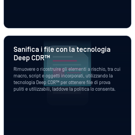
Sanifica i file con la tecnologia
Deep CDR™
Rimuovere o ricostruire gli elementi a rischio, tra cui
macro, script e oggetti incorporati, utilizzando la
tecnologia Deep CDR™ per ottenere file di prova
puliti e utilizzabili, laddove la politica lo consenta.