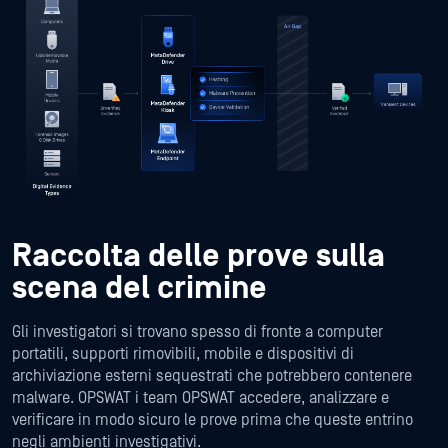
Raccolta delle prove sulla
scena del crimine
Gli investigatori si trovano spesso di fronte a computer
portatili, supporti rimovibili, mobile e dispositivi di
archiviazione esterni sequestrati che potrebbero contenere
malware. OPSWAT i team OPSWAT accedere, analizzare e
verificare in modo sicuro le prove prima che queste entrino
negli ambienti investigativi.