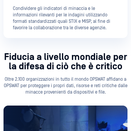
Fiducia a livello mondiale per
la difesa di ciò che è critico
Oltre 2.100 organizzazioni in tutto il mondo OPSWAT affidano a
OPSWAT per proteggere i propri dati, risorse e reti critiche dalle
minacce provenienti da dispositivi e file.