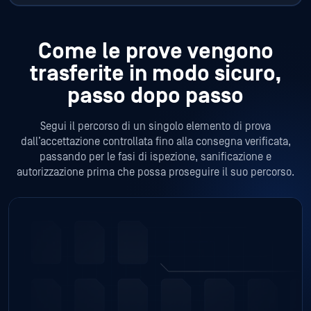
trasferite in modo sicuro,
passo dopo passo
Segui il percorso di un singolo elemento di prova
dall’accettazione controllata fino alla consegna verificata,
passando per le fasi di ispezione, sanificazione e
autorizzazione prima che possa proseguire il suo percorso.
FASE 1
Raccolta delle prove