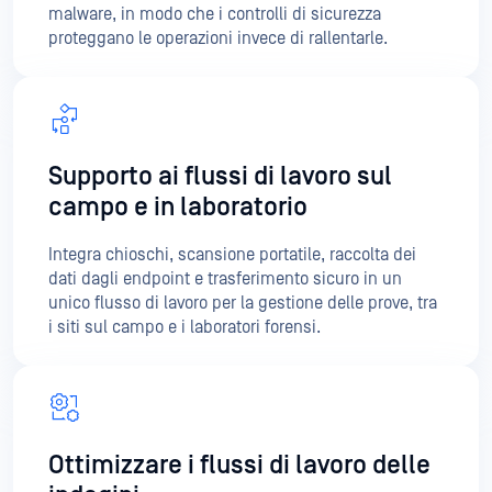
Supporto ai flussi di lavoro sul
campo e in laboratorio
Integra chioschi, scansione portatile, raccolta dei
dati dagli endpoint e trasferimento sicuro in un
unico flusso di lavoro per la gestione delle prove, tra
i siti sul campo e i laboratori forensi.
Ottimizzare i flussi di lavoro delle
indagini
Ridurre le attività manuali relative alla sicurezza
grazie a flussi di lavoro automatizzati di scansione,
trasferimento e analisi.