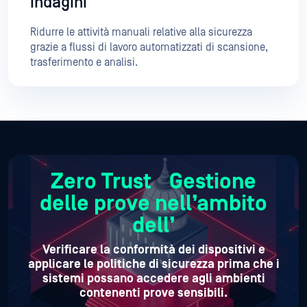
Zero Trust Gestione
delle prove nell’ambito
dell’
Verificare la conformità dei dispositivi e
applicare le politiche di sicurezza prima che i
sistemi possano accedere agli ambienti
contenenti prove sensibili.