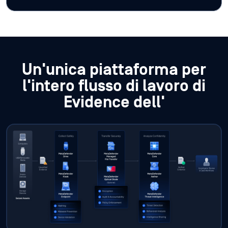
Un'unica piattaforma per
l'intero flusso di lavoro di
Evidence dell'
Come le prove vengono