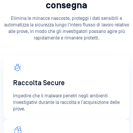
alle prove, in modo che gli investigatori possano agire più
rapidamente e rimanere protetti.
Raccolta Secure
Impedire che il malware penetri negli ambienti
investigativi durante la raccolta e l’acquisizione delle
prove.
Fornire file puliti e utilizzabili
Utilizzate la tecnologia Deep CDR™ per rimuovere le