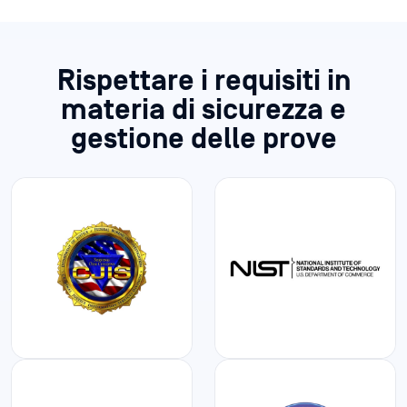
materia di sicurezza e
gestione delle prove