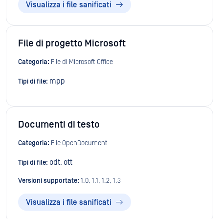
Visualizza i file sanificati
File di progetto Microsoft
Categoria:
File di Microsoft Office
mpp
Tipi di file:
Documenti di testo
Categoria:
File OpenDocument
odt
ott
Tipi di file:
,
Versioni supportate:
1.0, 1.1, 1.2, 1.3
Visualizza i file sanificati