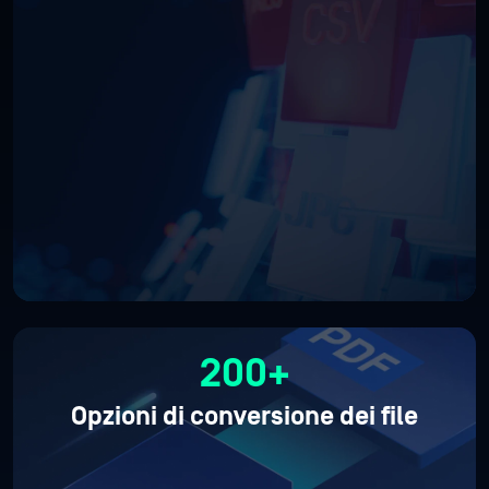
200+
Opzioni di conversione dei file