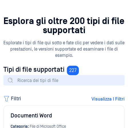
Esplora gli oltre 200 tipi di file
supportati
Esplorate i tipi di file qui sotto e fate clic per vedere i dati sulle
prestazioni, le versioni supportate ed esaminare i file di
esempio.
Tipi di file supportati
227
Filtri
Visualizza I Filtri
Documenti Word
Categoria:
File di Microsoft Office