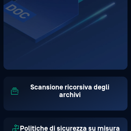
Scansione ricorsiva degli
archivi
Politiche di sicurezza su misura