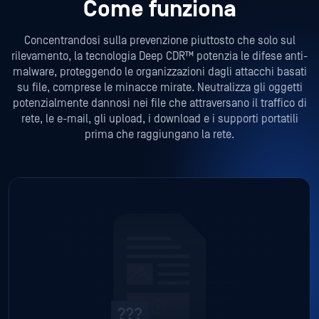
Come funziona
Concentrandosi sulla prevenzione piuttosto che solo sul
rilevamento, la tecnologia Deep CDR™ potenzia le difese anti-
malware, proteggendo le organizzazioni dagli attacchi basati
su file, comprese le minacce mirate. Neutralizza gli oggetti
potenzialmente dannosi nei file che attraversano il traffico di
rete, le e-mail, gli upload, i download e i supporti portatili
prima che raggiungano la rete.