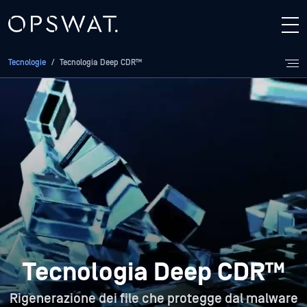
Tecnologie
/
Tecnologia Deep CDR™
Tecnologia Deep CDR™
Rigenerazione dei file che protegge dal malware