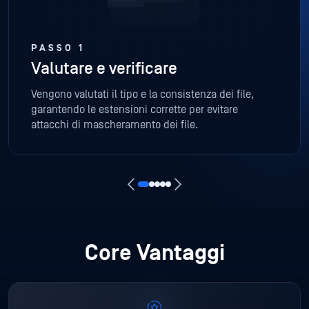
PASSO 1
Valutare e verificare
Vengono valutati il tipo e la consistenza dei file,
garantendo le estensioni corrette per evitare
attacchi di mascheramento dei file.
Core Vantaggi