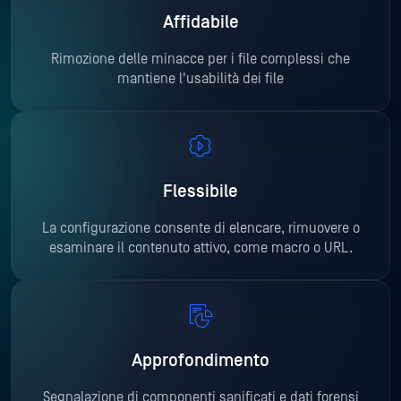
Affidabile
Rimozione delle minacce per i file complessi che
mantiene l'usabilità dei file
Flessibile
La configurazione consente di elencare, rimuovere o
esaminare il contenuto attivo, come macro o URL.
Approfondimento
Segnalazione di componenti sanificati e dati forensi