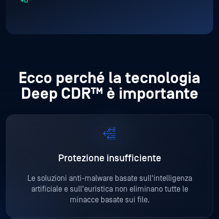
Ecco perché la tecnologia
Deep CDR™ è importante
Protezione insufficiente
Le soluzioni anti-malware basate sull'intelligenza
artificiale e sull'euristica non eliminano tutte le
minacce basate sui file.