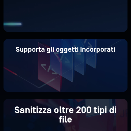
Supporta gli oggetti incorporati
Sanitizza oltre 200 tipi di
file