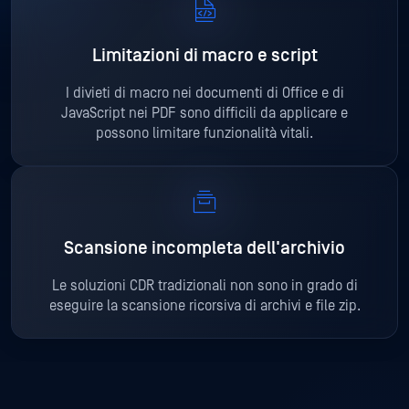
Limitazioni di macro e script
I divieti di macro nei documenti di Office e di
JavaScript nei PDF sono difficili da applicare e
possono limitare funzionalità vitali.
Scansione incompleta dell'archivio
Le soluzioni CDR tradizionali non sono in grado di
eseguire la scansione ricorsiva di archivi e file zip.