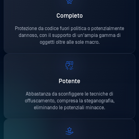
Completo
Protezione da codice fuori politica o potenzialmente
dannoso, con il supporto di un'ampia gamma di
oggetti oltre alle sole macro.
Potente
Abbastanza da sconfiggere le tecniche di
offuscamento, compresa la steganografia,
eliminando le potenziali minacce.