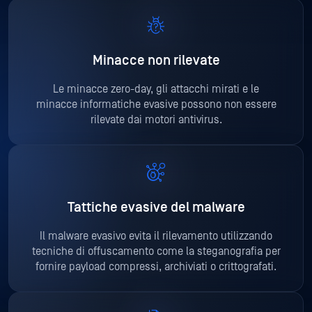
Minacce non rilevate
Le minacce zero-day, gli attacchi mirati e le
minacce informatiche evasive possono non essere
rilevate dai motori antivirus.
Tattiche evasive del malware
Il malware evasivo evita il rilevamento utilizzando
tecniche di offuscamento come la steganografia per
fornire payload compressi, archiviati o crittografati.