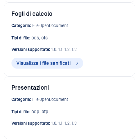
Fogli di calcolo
Categoria:
File OpenDocument
ods
ots
Tipi di file:
,
Versioni supportate:
1.0, 1.1, 1.2, 1.3
Visualizza i file sanificati
Presentazioni
Categoria:
File OpenDocument
odp
otp
Tipi di file:
,
Versioni supportate:
1.0, 1.1, 1.2, 1.3