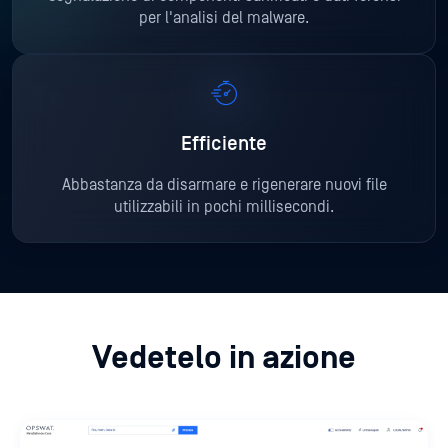
per l'analisi del malware.
Efficiente
Abbastanza da disarmare e rigenerare nuovi file
utilizzabili in pochi millisecondi.
Vedetelo in azione