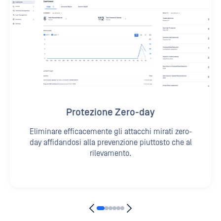
Protezione Zero-day
Eliminare efficacemente gli attacchi mirati zero-
day affidandosi alla prevenzione piuttosto che al
rilevamento.