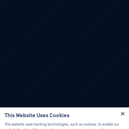
This Website Uses Cookies
Hey there!
This website uses tracking technologies, such as cookies, to enable our