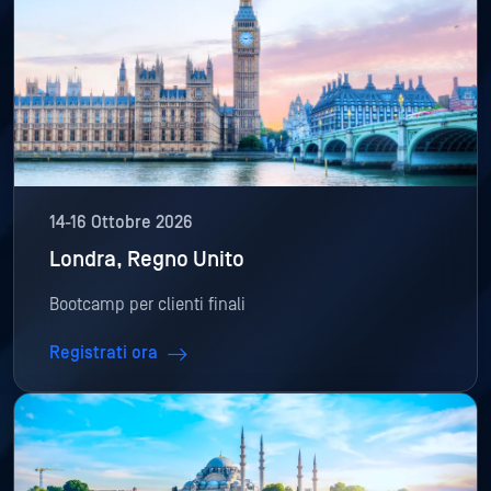
14-16 Ottobre 2026
Londra, Regno Unito
Bootcamp per clienti finali
Registrati ora