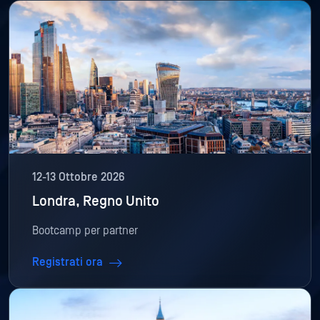
12-13 Ottobre 2026
Londra, Regno Unito
Bootcamp per partner
Registrati ora