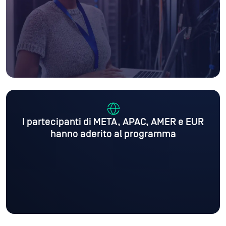
I partecipanti di
META, APAC, AMER
e EUR
hanno aderito al programma