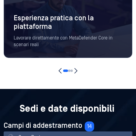
Esperienza pratica con la
piattaforma
Lavorare direttamente con MetaDefender Core in
scenari reali
Sedi e date disponibili
Campi di addestramento
14