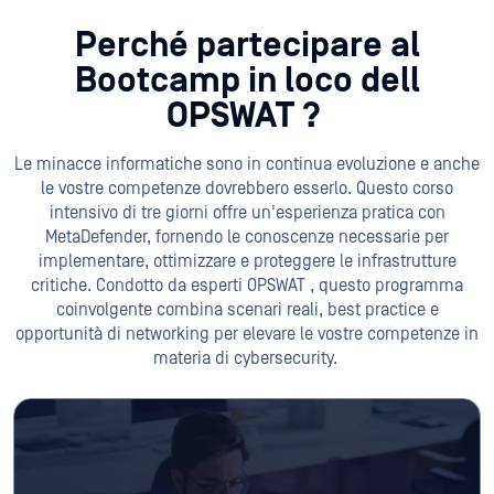
Perché partecipare al
Bootcamp in loco dell
OPSWAT ?
Le minacce informatiche sono in continua evoluzione e anche
le vostre competenze dovrebbero esserlo. Questo corso
intensivo di tre giorni offre un'esperienza pratica con
MetaDefender, fornendo le conoscenze necessarie per
implementare, ottimizzare e proteggere le infrastrutture
critiche. Condotto da esperti OPSWAT , questo programma
coinvolgente combina scenari reali, best practice e
opportunità di networking per elevare le vostre competenze in
materia di cybersecurity.