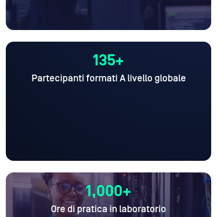
135+
Partecipanti formati
A livello globale
1,000+
Ore di pratica in laboratorio