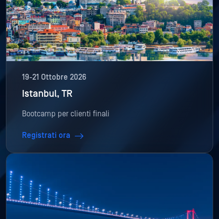
19-21 Ottobre 2026
Istanbul, TR
Bootcamp per clienti finali
Registrati ora