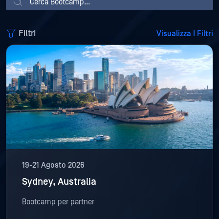
Filtri
Visualizza I Filtri
19-21 Agosto 2026
Sydney, Australia
Bootcamp per partner