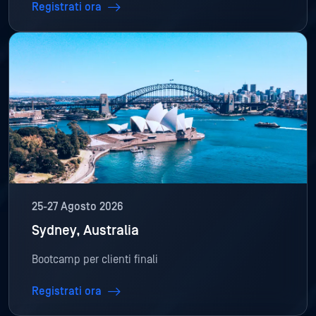
Registrati ora
25-27 Agosto 2026
Sydney, Australia
Bootcamp per clienti finali
Registrati ora