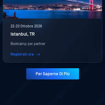
22-23 Ottobre 2026
Istanbul, TR
Bootcamp per partner
Registrati ora
Per Saperne Di Più