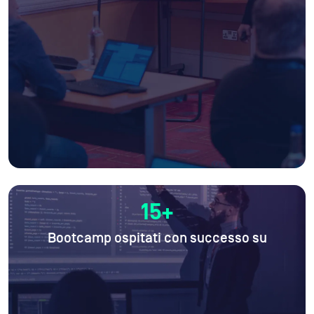
15+
Bootcamp ospitati con successo su