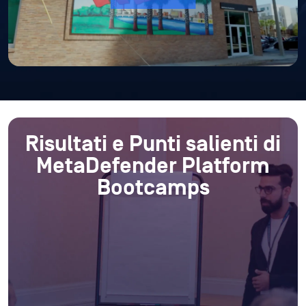
Risultati e
Punti salienti di
MetaDefender Platform
Bootcamps