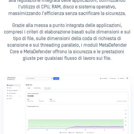
alla regolazione integrata delle applicazioni, ottimizzando
l'utilizzo di CPU, RAM, disco e sistema operativo,
massimizzando l'efficienza senza sacrificare la sicurezza.
Grazie alla messa a punto integrata delle applicazioni,
compresi i criteri di elaborazione basati sulle dimensioni e sul
tipo di file, sulle dimensioni della coda di richiesta di
scansione e sul threading parallelo, i moduli MetaDefender
Core e MetaDefender offrono la sicurezza e le prestazioni
giuste per qualsiasi flusso di lavoro sui file.