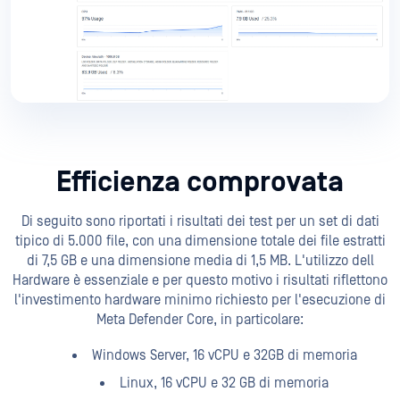
Efficienza comprovata
Di seguito sono riportati i risultati dei test per un set di dati
tipico di 5.000 file, con una dimensione totale dei file estratti
di 7,5 GB e una dimensione media di 1,5 MB. L'utilizzo dell
Hardware è essenziale e per questo motivo i risultati riflettono
l'investimento hardware minimo richiesto per l'esecuzione di
Meta Defender Core, in particolare:
Windows Server, 16 vCPU e 32GB di memoria
Linux, 16 vCPU e 32 GB di memoria