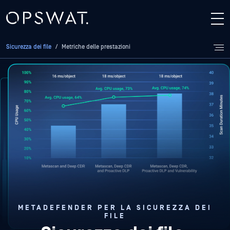
Sicurezza dei file
/
Metriche delle prestazioni
METADEFENDER PER LA SICUREZZA DEI
FILE