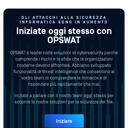
GLI ATTACCHI ALLA SICUREZZA
INFORMATICA SONO IN AUMENTO
Iniziate oggi stesso con
OPSWAT
OPSWAT è leader nelle soluzioni di cybersecurity perché
comprende i rischi e le sfide che le organizzazioni
moderne devono affrontare. Abbiamo sviluppato
funzionalità di threat intelligence che consentono al
vostro team di comprendere le minacce e di
rispondere più rapidamente che mai.
Iniziate a parlare con il nostro team oggi stesso per
scoprire le nostre soluzioni per la sicurezza dei file.
Iniziare