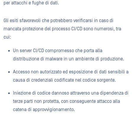
per attacchi e fughe di dati.
Gli esiti sfavorevoli che potrebbero verificarsi in caso di
mancata protezione del processo CI/CD sono numerosi, tra
cui:
Un server CI/CD compromesso che porta alla
distribuzione di malware in un ambiente di produzione.
Accesso non autorizzato ed esposizione di dati sensibili a
causa di credenziali codificate nel codice sorgente.
Iniezione di codice dannoso attraverso una dipendenza di
terze parti non protetta, con conseguente attacco alla
catena di approvvigionamento.