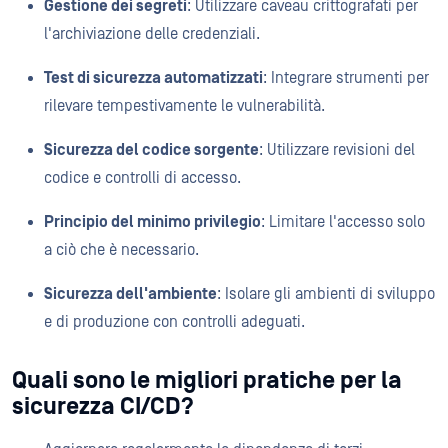
Gestione dei segreti
: Utilizzare caveau crittografati per
l'archiviazione delle credenziali.
Test di sicurezza automatizzati
: Integrare strumenti per
rilevare tempestivamente le vulnerabilità.
Sicurezza del codice sorgente
: Utilizzare revisioni del
codice e controlli di accesso.
Principio del minimo privilegio
: Limitare l'accesso solo
a ciò che è necessario.
Sicurezza dell'ambiente
: Isolare gli ambienti di sviluppo
e di produzione con controlli adeguati.
Quali sono le migliori pratiche per la
sicurezza CI/CD?