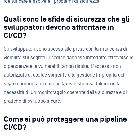
identificare e risolvere i problemi di sicurezza.
Quali sono le sfide di sicurezza che gli
sviluppatori devono affrontare in
CI/CD?
Gli sviluppatori sono spesso alle prese con la mancanza di
visibilità sui segreti, il codice dannoso introdotto attraverso le
dipendenze e le vulnerabilità non risolte. L'accesso non
autorizzato al codice sorgente e la gestione impropria dei
segreti aumentano i rischi. Queste sfide sottolineano la
necessità di un monitoraggio coerente della sicurezza e di
pratiche di sviluppo sicure.
Come si può proteggere una pipeline
CI/CD?