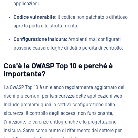
applicazioni.
Codice vulnerabile
: Il codice non patchato o difettoso
apre la porta allo sfruttamento.
Configurazione insicura
: Ambienti mal configurati
possono causare fughe di dati o perdita di controllo.
Cos'è la OWASP Top 10 e perché è
importante?
La OWASP Top 10 è un elenco regolarmente aggiornato dei
rischi più comuni per la sicurezza delle applicazioni web.
Include problemi quali la cattiva configurazione della
sicurezza, il controllo degli accessi non funzionante,
l'iniezione, le carenze crittografiche e la progettazione
insicura. Serve come punto di riferimento del settore per