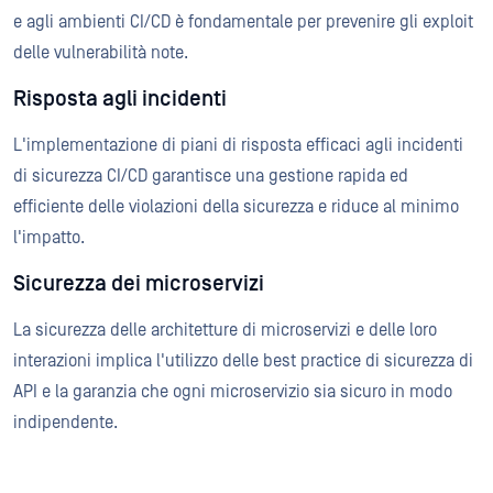
e agli ambienti CI/CD è fondamentale per prevenire gli exploit
delle vulnerabilità note.
Risposta agli incidenti
L'implementazione di piani di risposta efficaci agli incidenti
di sicurezza CI/CD garantisce una gestione rapida ed
efficiente delle violazioni della sicurezza e riduce al minimo
l'impatto.
Sicurezza dei microservizi
La sicurezza delle architetture di microservizi e delle loro
interazioni implica l'utilizzo delle best practice di sicurezza di
API e la garanzia che ogni microservizio sia sicuro in modo
indipendente.