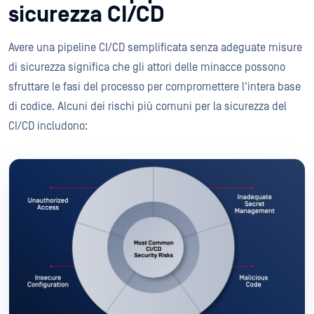
sicurezza CI/CD
Avere una pipeline CI/CD semplificata senza adeguate misure
di sicurezza significa che gli attori delle minacce possono
sfruttare le fasi del processo per compromettere l'intera base
di codice. Alcuni dei rischi più comuni per la sicurezza del
CI/CD includono: