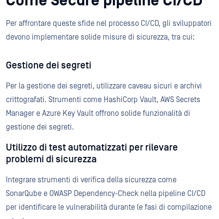
Come Secure pipeline CI/CD
Per affrontare queste sfide nel processo CI/CD, gli sviluppatori
devono implementare solide misure di sicurezza, tra cui:
Gestione dei segreti
Per la gestione dei segreti, utilizzare caveau sicuri e archivi
crittografati. Strumenti come HashiCorp Vault, AWS Secrets
Manager e Azure Key Vault offrono solide funzionalità di
gestione dei segreti.
Utilizzo di test automatizzati per rilevare
problemi di sicurezza
Integrare strumenti di verifica della sicurezza come
SonarQube e OWASP Dependency-Check nella pipeline CI/CD
per identificare le vulnerabilità durante le fasi di compilazione