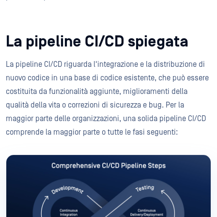
La pipeline CI/CD spiegata
La pipeline CI/CD riguarda l'integrazione e la distribuzione di
nuovo codice in una base di codice esistente, che può essere
costituita da funzionalità aggiunte, miglioramenti della
qualità della vita o correzioni di sicurezza e bug. Per la
maggior parte delle organizzazioni, una solida pipeline CI/CD
comprende la maggior parte o tutte le fasi seguenti: