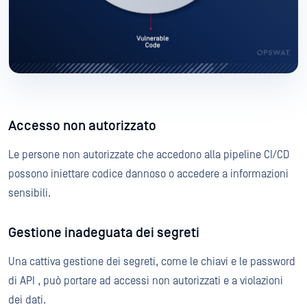
Accesso non autorizzato
Le persone non autorizzate che accedono alla pipeline CI/CD
possono iniettare codice dannoso o accedere a informazioni
sensibili.
Gestione inadeguata dei segreti
Una cattiva gestione dei segreti, come le chiavi e le password
di API , può portare ad accessi non autorizzati e a violazioni
dei dati.