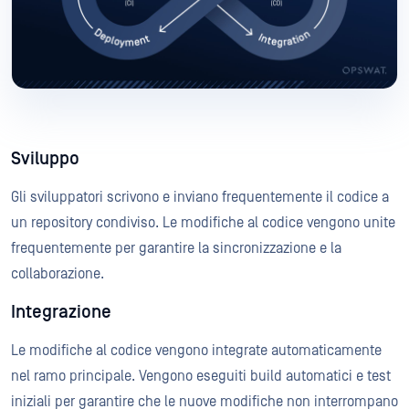
Sviluppo
Gli sviluppatori scrivono e inviano frequentemente il codice a
un repository condiviso. Le modifiche al codice vengono unite
frequentemente per garantire la sincronizzazione e la
collaborazione.
Integrazione
Le modifiche al codice vengono integrate automaticamente
nel ramo principale. Vengono eseguiti build automatici e test
iniziali per garantire che le nuove modifiche non interrompano