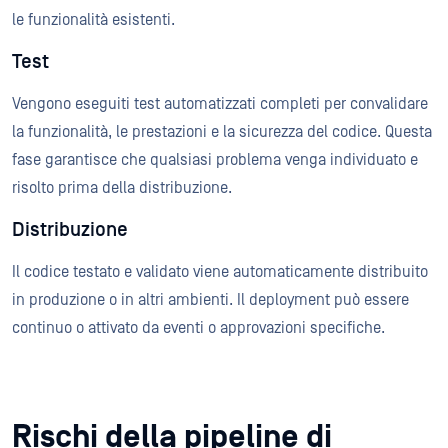
le funzionalità esistenti.
Test
Vengono eseguiti test automatizzati completi per convalidare
la funzionalità, le prestazioni e la sicurezza del codice. Questa
fase garantisce che qualsiasi problema venga individuato e
risolto prima della distribuzione.
Distribuzione
Il codice testato e validato viene automaticamente distribuito
in produzione o in altri ambienti. Il deployment può essere
continuo o attivato da eventi o approvazioni specifiche.
Rischi della pipeline di