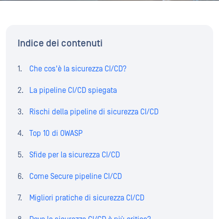
Indice dei contenuti
Che cos'è la sicurezza CI/CD?
La pipeline CI/CD spiegata
Rischi della pipeline di sicurezza CI/CD
Top 10 di OWASP
Sfide per la sicurezza CI/CD
Come Secure pipeline CI/CD
Migliori pratiche di sicurezza CI/CD