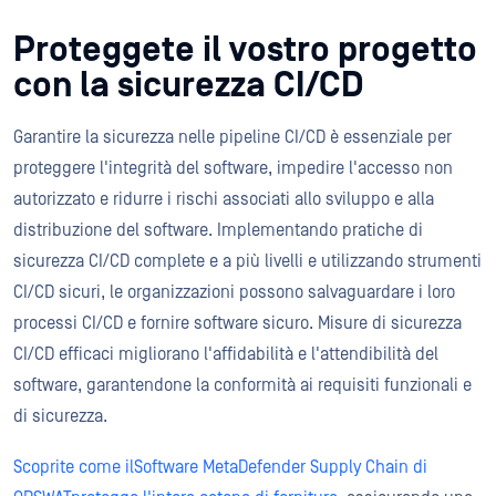
Proteggete il vostro progetto
con la sicurezza CI/CD
Garantire la sicurezza nelle pipeline CI/CD è essenziale per
proteggere l'integrità del software, impedire l'accesso non
autorizzato e ridurre i rischi associati allo sviluppo e alla
distribuzione del software. Implementando pratiche di
sicurezza CI/CD complete e a più livelli e utilizzando strumenti
CI/CD sicuri, le organizzazioni possono salvaguardare i loro
processi CI/CD e fornire software sicuro. Misure di sicurezza
CI/CD efficaci migliorano l'affidabilità e l'attendibilità del
software, garantendone la conformità ai requisiti funzionali e
di sicurezza.
Scoprite come ilSoftware MetaDefender Supply Chain di