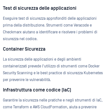
Test di sicurezza delle applicazioni
Eseguire test di sicurezza approfonditi delle applicazioni
prima della distribuzione. Strumenti come Veracode e
Checkmarx aiutano a identificare e risolvere i problemi di
sicurezza nel codice.
Container Sicurezza
La sicurezza delle applicazioni e degli ambienti
containerizzati prevede l'utilizzo di strumenti come Docker
Security Scanning e le best practice di sicurezza Kubernetes
per prevenire le vulnerabilità.
Infrastruttura come codice (IaC)
Garantire la sicurezza nelle pratiche e negli strumenti di IaC,
come Terraform e AWS CloudFormation, aiuta a prevenire