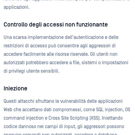
applicazioni.
Controllo degli accessi non funzionante
Una scarsa implementazione dell'autenticazione e delle
restrizioni di accesso può consentire agli aggressori di
accedere facilmente alle risorse riservate. Gli utenti non
autorizzati potrebbero accedere a file, sistemi o impostazioni
di privilegi utente sensibili.
Iniezione
Questi attacchi sfruttano le vulnerabilità delle applicazioni
Web che accettano dati compromessi, come SQL injection, OS
command injection e Cross Site Scripting (XSS). Iniettando
codice dannoso nei campi di input, gli aggressori possono
eseguire comandi non autorizzati, accedere a database