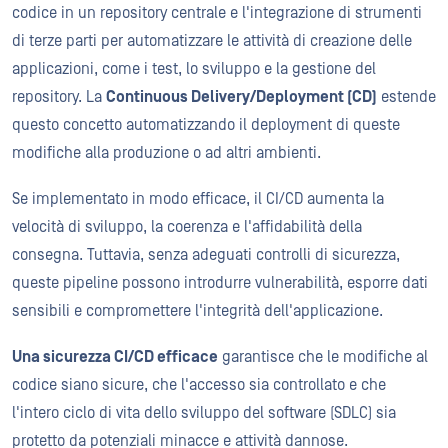
codice in un repository centrale e l'integrazione di strumenti
di terze parti per automatizzare le attività di creazione delle
applicazioni, come i test, lo sviluppo e la gestione del
repository. La
Continuous Delivery/Deployment (CD)
estende
questo concetto automatizzando il deployment di queste
modifiche alla produzione o ad altri ambienti.
Se implementato in modo efficace, il CI/CD aumenta la
velocità di sviluppo, la coerenza e l'affidabilità della
consegna. Tuttavia, senza adeguati controlli di sicurezza,
queste pipeline possono introdurre vulnerabilità, esporre dati
sensibili e compromettere l'integrità dell'applicazione.
Una sicurezza CI/CD efficace
garantisce che le modifiche al
codice siano sicure, che l'accesso sia controllato e che
l'intero ciclo di vita dello sviluppo del software (SDLC) sia
protetto da potenziali minacce e attività dannose.