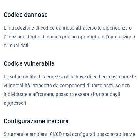
Codice dannoso
L'introduzione di codice dannoso attraverso le dipendenze o
l'iniezione diretta di codice può compromettere l'applicazione
e i suoi dati.
Codice vulnerabile
Le vulnerabilità di sicurezza nella base di codice, così come le
vulnerabilità introdotte da componenti di terze parti, se non
individuate e affrontate, possono essere sfruttate dagli
aggressori.
Configurazione insicura
Strumenti e ambienti CI/CD mal configurati possono aprire vie