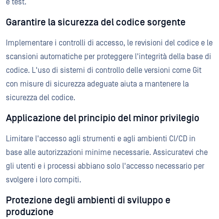
e test.
Garantire la sicurezza del codice sorgente
Implementare i controlli di accesso, le revisioni del codice e le
scansioni automatiche per proteggere l'integrità della base di
codice. L'uso di sistemi di controllo delle versioni come Git
con misure di sicurezza adeguate aiuta a mantenere la
sicurezza del codice.
Applicazione del principio del minor privilegio
Limitare l'accesso agli strumenti e agli ambienti CI/CD in
base alle autorizzazioni minime necessarie. Assicuratevi che
gli utenti e i processi abbiano solo l'accesso necessario per
svolgere i loro compiti.
Protezione degli ambienti di sviluppo e
produzione