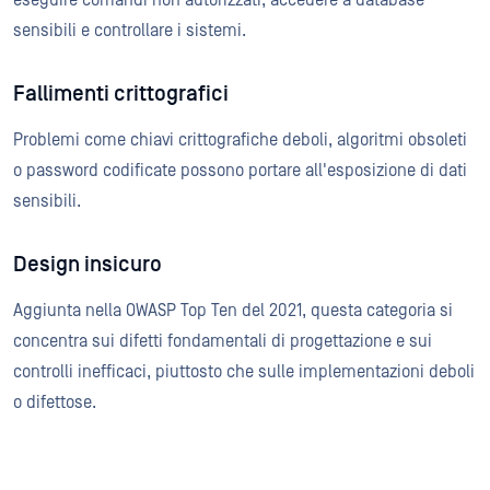
sensibili e controllare i sistemi.
Fallimenti crittografici
Problemi come chiavi crittografiche deboli, algoritmi obsoleti
o password codificate possono portare all'esposizione di dati
sensibili.
Design insicuro
Aggiunta nella OWASP Top Ten del 2021, questa categoria si
concentra sui difetti fondamentali di progettazione e sui
controlli inefficaci, piuttosto che sulle implementazioni deboli
o difettose.