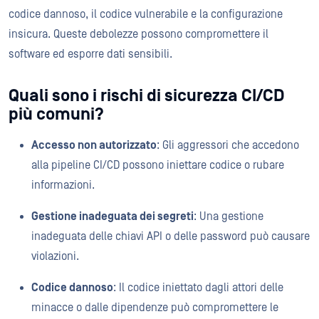
codice dannoso, il codice vulnerabile e la configurazione
insicura. Queste debolezze possono compromettere il
software ed esporre dati sensibili.
Quali sono i rischi di sicurezza CI/CD
più comuni?
Accesso non autorizzato
: Gli aggressori che accedono
alla pipeline CI/CD possono iniettare codice o rubare
informazioni.
Gestione inadeguata dei segreti
: Una gestione
inadeguata delle chiavi API o delle password può causare
violazioni.
Codice dannoso
: Il codice iniettato dagli attori delle
minacce o dalle dipendenze può compromettere le