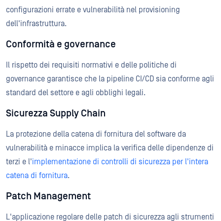
configurazioni errate e vulnerabilità nel provisioning
dell'infrastruttura.
Conformità e governance
Il rispetto dei requisiti normativi e delle politiche di
governance garantisce che la pipeline CI/CD sia conforme agli
standard del settore e agli obblighi legali.
Sicurezza Supply Chain
La protezione della catena di fornitura del software da
vulnerabilità e minacce implica la verifica delle dipendenze di
terzi e l'
implementazione di controlli di sicurezza per l'intera
catena di fornitura
.
Patch Management
L'applicazione regolare delle patch di sicurezza agli strumenti