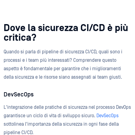
Dove la sicurezza CI/CD è più
critica?
Quando si parla di pipeline di sicurezza CI/CD, quali sono i
processi e i team più interessati? Comprendere questo
aspetto è fondamentale per garantire che i miglioramenti
della sicurezza e le risorse siano assegnati ai team giusti.
DevSecOps
L'integrazione delle pratiche di sicurezza nel processo DevOps
garantisce un ciclo di vita di sviluppo sicuro.
DevSecOps
sottolinea l'importanza della sicurezza in ogni fase della
pipeline CI/CD.