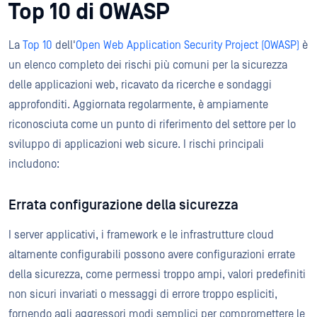
Top 10 di OWASP
La
Top 10
dell'
Open Web Application Security Project (OWASP)
è
un elenco completo dei rischi più comuni per la sicurezza
delle applicazioni web, ricavato da ricerche e sondaggi
approfonditi. Aggiornata regolarmente, è ampiamente
riconosciuta come un punto di riferimento del settore per lo
sviluppo di applicazioni web sicure. I rischi principali
includono:
Errata configurazione della sicurezza
I server applicativi, i framework e le infrastrutture cloud
altamente configurabili possono avere configurazioni errate
della sicurezza, come permessi troppo ampi, valori predefiniti
non sicuri invariati o messaggi di errore troppo espliciti,
fornendo agli aggressori modi semplici per compromettere le