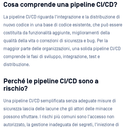
Cosa comprende una pipeline CI/CD?
La pipeline CI/CD riguarda l'integrazione e la distribuzione di
nuovo codice in una base di codice esistente, che può essere
costituita da funzionalità aggiunte, miglioramenti della
qualità della vita o correzioni di sicurezza e bug. Per la
maggior parte delle organizzazioni, una solida pipeline CI/CD
comprende le fasi di sviluppo, integrazione, test e
distribuzione.
Perché le pipeline CI/CD sono a
rischio?
Una pipeline CI/CD semplificata senza adeguate misure di
sicurezza lascia delle lacune che gli attori delle minacce
possono sfruttare. I rischi più comuni sono l'accesso non
autorizzato, la gestione inadeguata dei segreti, l'iniezione di