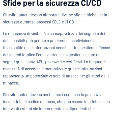
Sfide per la sicurezza CI/CD
Gli sviluppatori devono affrontare diverse sfide critiche per la
sicurezza durante i processi SDLC e CI CD.
La mancanza di visibilità e consapevolezza dei segreti e dei
dati sensibili può portare a problemi di condivisione e
tracciabilità delle informazioni sensibili. Una gestione efficace
dei segreti implica l'archiviazione e la gestione sicura di
segreti quali chiavi API , password e certificati. La frequente
necessità di accedere e memorizzare queste informazioni
rappresenta un potenziale vettore di attacco per gli attori delle
minacce.
Gli sviluppatori devono anche fare i conti con la presenza
inaspettata di codice dannoso, che può essere iniettato sia da
interventi esterni sia internamente da dipendenti che