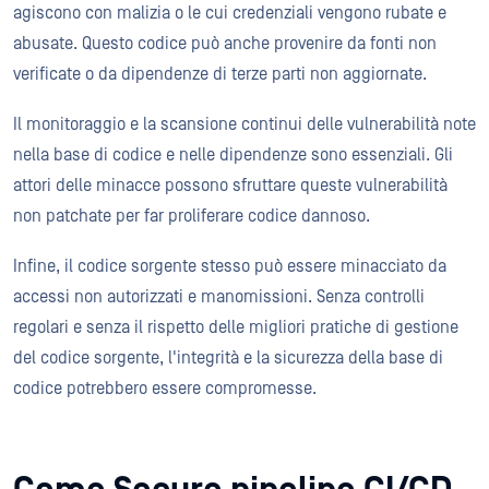
agiscono con malizia o le cui credenziali vengono rubate e
abusate. Questo codice può anche provenire da fonti non
verificate o da dipendenze di terze parti non aggiornate.
Il monitoraggio e la scansione continui delle vulnerabilità note
nella base di codice e nelle dipendenze sono essenziali. Gli
attori delle minacce possono sfruttare queste vulnerabilità
non patchate per far proliferare codice dannoso.
Infine, il codice sorgente stesso può essere minacciato da
accessi non autorizzati e manomissioni. Senza controlli
regolari e senza il rispetto delle migliori pratiche di gestione
del codice sorgente, l'integrità e la sicurezza della base di
codice potrebbero essere compromesse.