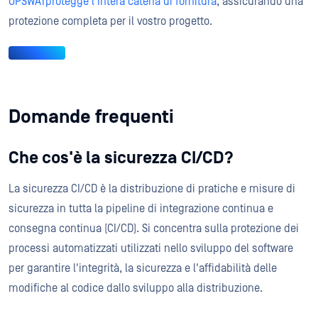
OPSWATprotegge l'intera catena di fornitura
, assicurando una
protezione completa per il vostro progetto.
Domande frequenti
Che cos'è la sicurezza CI/CD?
La sicurezza CI/CD è la distribuzione di pratiche e misure di
sicurezza in tutta la pipeline di integrazione continua e
consegna continua (CI/CD). Si concentra sulla protezione dei
processi automatizzati utilizzati nello sviluppo del software
per garantire l'integrità, la sicurezza e l'affidabilità delle
modifiche al codice dallo sviluppo alla distribuzione.