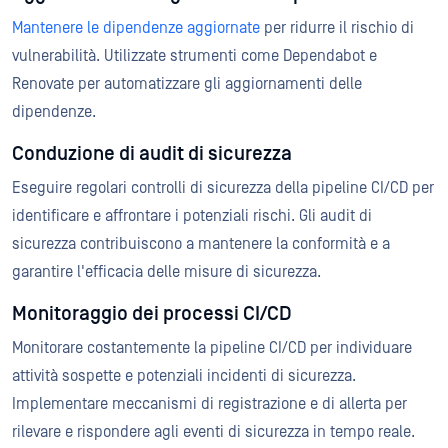
Mantenere le dipendenze aggiornate
per ridurre il rischio di
vulnerabilità. Utilizzate strumenti come Dependabot e
Renovate per automatizzare gli aggiornamenti delle
dipendenze.
Conduzione di audit di sicurezza
Eseguire regolari controlli di sicurezza della pipeline CI/CD per
identificare e affrontare i potenziali rischi. Gli audit di
sicurezza contribuiscono a mantenere la conformità e a
garantire l'efficacia delle misure di sicurezza.
Monitoraggio dei processi CI/CD
Monitorare costantemente la pipeline CI/CD per individuare
attività sospette e potenziali incidenti di sicurezza.
Implementare meccanismi di registrazione e di allerta per
rilevare e rispondere agli eventi di sicurezza in tempo reale.