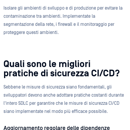
Isolare gli ambienti di sviluppo e di produzione per evitare la
contaminazione tra ambienti. Implementate la
segmentazione della rete, i firewall e il monitoraggio per
proteggere questi ambienti.
Quali sono le migliori
pratiche di sicurezza CI/CD?
Sebbene le misure di sicurezza siano fondamentali, gli
sviluppatori devono anche adottare pratiche costanti durante
l'intero SDLC per garantire che le misure di sicurezza CI/CD
siano implementate nel modo più efficace possibile.
Aggiornamento regolare delle dipendenze