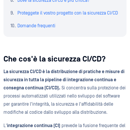
Dove la sicurezza CI/CD è più critica?
Proteggete il vostro progetto con la sicurezza CI/CD
Domande frequenti
Che cos'è la sicurezza CI/CD?
La sicurezza CI/CD è la distribuzione di pratiche e misure di
sicurezza in tutta la pipeline di integrazione continua e
consegna continua (CI/CD).
Si concentra sulla protezione dei
processi automatizzati utilizzati nello sviluppo del software
per garantire l'integrità, la sicurezza e l'affidabilità delle
modifiche al codice dallo sviluppo alla distribuzione.
L'
integrazione continua (CI)
prevede la fusione frequente del