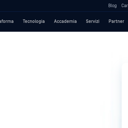
Blog
Car
taforma
Tecnologia
Accademia
Servizi
Partner