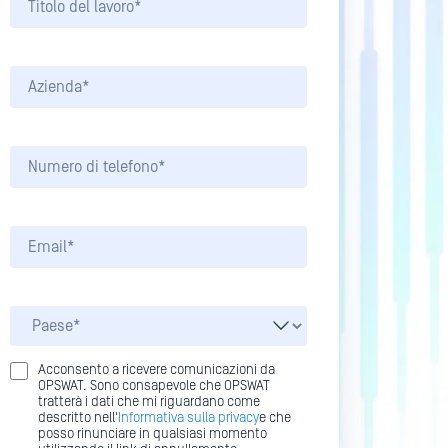
Acconsento a ricevere comunicazioni da
OPSWAT. Sono consapevole che OPSWAT
tratterà i dati che mi riguardano come
descritto nell'
Informativa sulla privacy
e che
posso rinunciare in qualsiasi momento