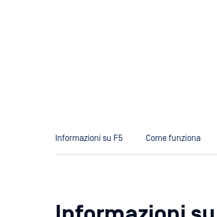
Informazioni su F5
Come funziona
Informazioni su