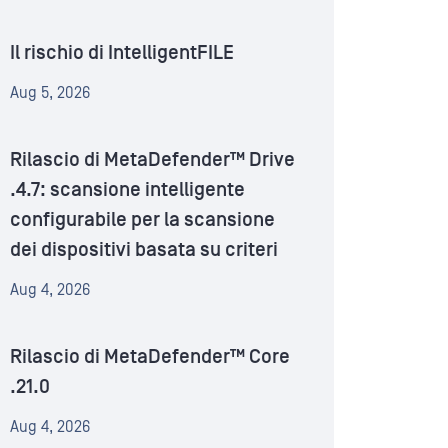
Il rischio di IntelligentFILE
Aug 5, 2026
Rilascio di MetaDefender™ Drive
.4.7: scansione intelligente
configurabile per la scansione
dei dispositivi basata su criteri
Aug 4, 2026
Rilascio di MetaDefender™ Core
.21.0
Aug 4, 2026