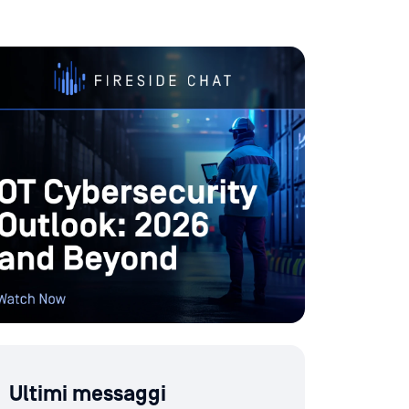
Ultimi messaggi