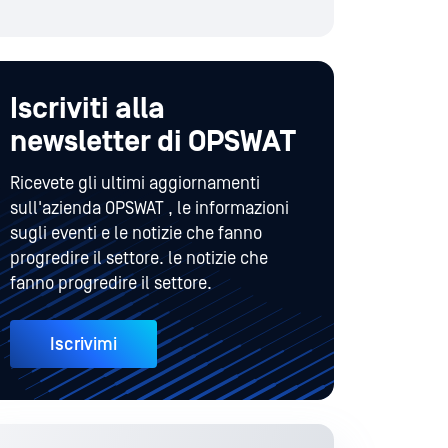
Iscriviti alla
newsletter di OPSWAT
Ricevete gli ultimi aggiornamenti
sull'azienda OPSWAT , le informazioni
sugli eventi e le notizie che fanno
progredire il settore. le notizie che
fanno progredire il settore.
Iscrivimi