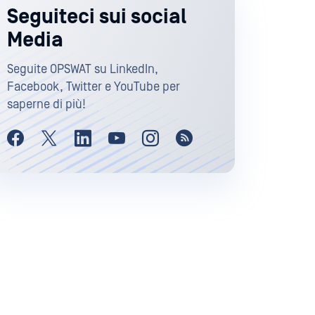
Seguiteci sui social
Media
Seguite OPSWAT su LinkedIn,
Facebook, Twitter e YouTube per
saperne di più!