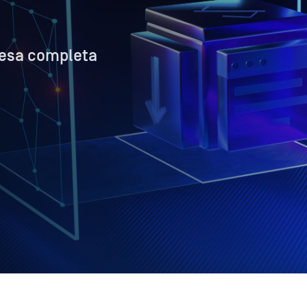
ifesa completa