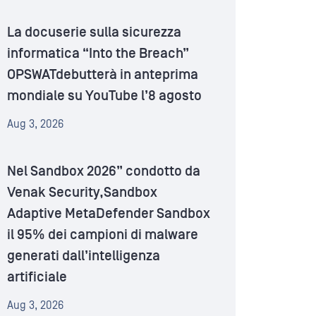
La docuserie sulla sicurezza
informatica “Into the Breach”
OPSWATdebutterà in anteprima
mondiale su YouTube l’8 agosto
Aug 3, 2026
Nel Sandbox 2026” condotto da
Venak Security,Sandbox
Adaptive MetaDefender Sandbox
il 95% dei campioni di malware
generati dall’intelligenza
artificiale
Aug 3, 2026